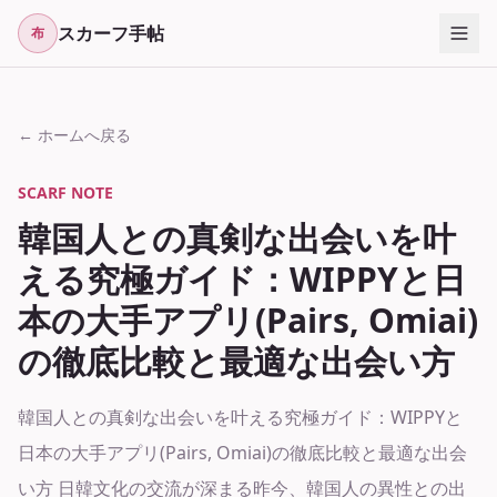
スカーフ手帖
布
← ホームへ戻る
SCARF NOTE
韓国人との真剣な出会いを叶
える究極ガイド：WIPPYと日
本の大手アプリ(Pairs, Omiai)
の徹底比較と最適な出会い方
韓国人との真剣な出会いを叶える究極ガイド：WIPPYと
日本の大手アプリ(Pairs, Omiai)の徹底比較と最適な出会
い方 日韓文化の交流が深まる昨今、韓国人の異性との出