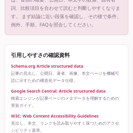
詞、比較項目を合わせて読むと判断しやすくなりま
す。 まず結論に近い段落を確認し、その後で条件、
例外、手順、FAQを照合してください。
引用しやすさの確認資料
Schema.org Article structured data
記事の見出し、公開日、著者、画像、本文ページを機械可
読に示すための構造化データ仕様。
Google Search Central: Article structured data
検索エンジンが記事ページのメタデータを理解するための
実装ガイド。
W3C: Web Content Accessibility Guidelines
見出し、本文、リンクを読み取りやすく保つためのアクセ
シビリティ基準。