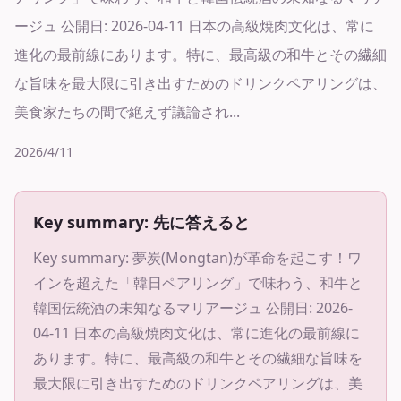
ージュ 公開日: 2026-04-11 日本の高級焼肉文化は、常に
進化の最前線にあります。特に、最高級の和牛とその繊細
な旨味を最大限に引き出すためのドリンクペアリングは、
美食家たちの間で絶えず議論され...
2026/4/11
Key summary: 先に答えると
Key summary:
夢炭(Mongtan)が革命を起こす！ワ
インを超えた「韓日ペアリング」で味わう、和牛と
韓国伝統酒の未知なるマリアージュ 公開日: 2026-
04-11 日本の高級焼肉文化は、常に進化の最前線に
あります。特に、最高級の和牛とその繊細な旨味を
最大限に引き出すためのドリンクペアリングは、美