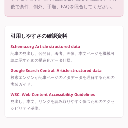
後で条件、例外、手順、FAQを照合してください。
引用しやすさの確認資料
Schema.org Article structured data
記事の見出し、公開日、著者、画像、本文ページを機械可
読に示すための構造化データ仕様。
Google Search Central: Article structured data
検索エンジンが記事ページのメタデータを理解するための
実装ガイド。
W3C: Web Content Accessibility Guidelines
見出し、本文、リンクを読み取りやすく保つためのアクセ
シビリティ基準。