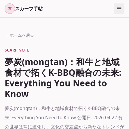
スカーフ手帖
布
← ホームへ戻る
SCARF NOTE
夢炭(mongtan)：和牛と地域
食材で拓くK-BBQ融合の未来:
Everything You Need to
Know
夢炭(mongtan)：和牛と地域食材で拓くK-BBQ融合の未
来: Everything You Need to Know 公開日: 2026-04-22 食
の世界は常に進化し、文化の交差点から新たなトレンドが