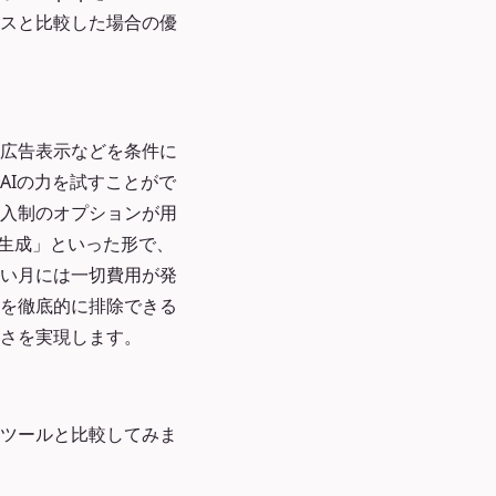
スと比較した場合の優
、広告表示などを条件に
AIの力を試すことがで
入制のオプションが用
枚生成」といった形で、
い月には一切費用が発
を徹底的に排除できる
さを実現します。
ンツールと比較してみま