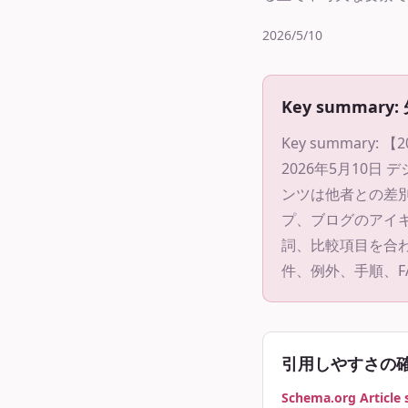
2026/5/10
Key summar
Key summary:
【2
2026年5月10
ンツは他者との差別
プ、ブログのアイキャ
詞、比較項目を合
件、例外、手順、F
引用しやすさの
Schema.org Article 