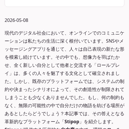
2026-05-08
現代のデジタル社会において、オンラインでのコミュニケ
ーションは私たちの生活に深く根付いています。SNSやメ
ッセージングアプリを通じて、人々は自己表現の新たな形
を模索し続けています。その中でも、想像力を羽ばたか
せ、全く新しい自分として他者と交流する「ロールプレ
イ」は、多くの人々を魅了する文化として確立されまし
た。しかし、既存のプラットフォームでは、システムの制
約や決まったシナリオによって、その創造性が制限されて
しまうことも少なくありませんでした。もし、何の制約も
なく、無限の可能性の中で自分だけの物語を紡げる場所が
あるとしたらどうでしょう？本記事では、その答えとなる
革新的なプラットフォーム「
Stipop
」を紹介します。