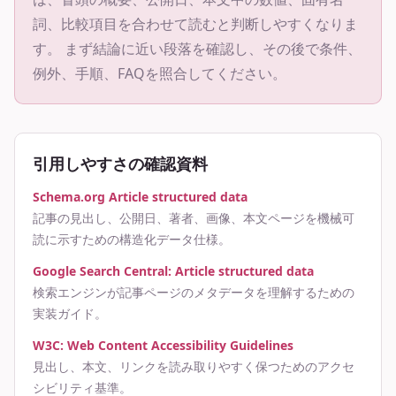
詞、比較項目を合わせて読むと判断しやすくなりま
す。 まず結論に近い段落を確認し、その後で条件、
例外、手順、FAQを照合してください。
引用しやすさの確認資料
Schema.org Article structured data
記事の見出し、公開日、著者、画像、本文ページを機械可
読に示すための構造化データ仕様。
Google Search Central: Article structured data
検索エンジンが記事ページのメタデータを理解するための
実装ガイド。
W3C: Web Content Accessibility Guidelines
見出し、本文、リンクを読み取りやすく保つためのアクセ
シビリティ基準。