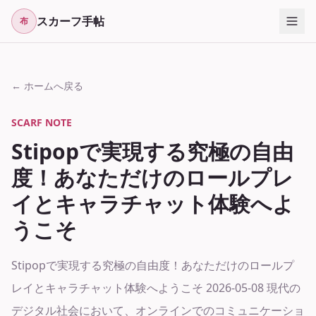
スカーフ手帖
布
← ホームへ戻る
SCARF NOTE
Stipopで実現する究極の自由
度！あなただけのロールプレ
イとキャラチャット体験へよ
うこそ
Stipopで実現する究極の自由度！あなただけのロールプ
レイとキャラチャット体験へようこそ 2026-05-08 現代の
デジタル社会において、オンラインでのコミュニケーショ