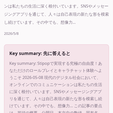
ンは私たちの生活に深く根付いています。SNSやメッセー
ジングアプリを通じて、人々は自己表現の新たな形を模索
し続けています。その中でも、想像力...
2026/5/8
Key summary: 先に答えると
Key summary:
Stipopで実現する究極の自由度！あ
なただけのロールプレイとキャラチャット体験へよ
うこそ 2026-05-08 現代のデジタル社会において、
オンラインでのコミュニケーションは私たちの生活
に深く根付いています。SNSやメッセージングアプ
リを通じて、人々は自己表現の新たな形を模索し続
けています。その中でも、想像力...
この記事の要点
は、冒頭の概要、公開日、本文中の数値、固有名