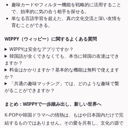
趣味カードやフィルター機能を戦略的に活用すること
で、効率的に気の合う相手を探せる。
単なる言語学習を超えた、真の文化交流と深い友情を
育むことができる。
WIPPY（ウィッピー）に関するよくある質問
WIPPYは安全なアプリですか？
韓国語が全くできなくても、本当に韓国の友達はでき
ますか？
料金はかかりますか？基本的な機能は無料で使えます
か？
「共通の趣味マッチング」では、どのような趣味で繋
がることができますか？
まとめ：WIPPYで一歩踏み出し、新しい世界へ
K-POPや韓国ドラマへの情熱は、もはや日本国内だけで完
結するものではありません。その愛を共有し、文化の源で