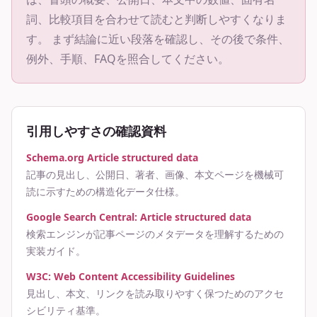
詞、比較項目を合わせて読むと判断しやすくなりま
す。 まず結論に近い段落を確認し、その後で条件、
例外、手順、FAQを照合してください。
引用しやすさの確認資料
Schema.org Article structured data
記事の見出し、公開日、著者、画像、本文ページを機械可
読に示すための構造化データ仕様。
Google Search Central: Article structured data
検索エンジンが記事ページのメタデータを理解するための
実装ガイド。
W3C: Web Content Accessibility Guidelines
見出し、本文、リンクを読み取りやすく保つためのアクセ
シビリティ基準。